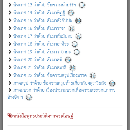
เกี่ยวกับธรรมโฆษณ์ออนไลน์ (Disclaimer)
นิทเทศ 13 ว่าด้วย ข้อความนำมรรค
แม้ระบบ "ธรรมโฆษณ์ออนไลน์" พยายามปรับปรุงข้อมูลให้ถูกต้องมากที่สุด
นิทเทศ 14 ว่าด้วย สัมมาทิฏฐิ
ผู้ศึกษาก็พึงตรวจสอบกับตัวเล่มหนังสือต้นฉบับ ที่มีการพิมพ์ครั้งล่าสุด
นิทเทศ 15 ว่าด้วย สัมมาสังกัปปะ
ก่อนนำข้อมูลไปใช้ในการอ้างอิง"
นิทเทศ 16 ว่าด้วย สัมมาวาจา
|
|
แจ้งข้อผิดพลาด / แนะนำ
เกี่ยวกับอัตถจารี
เกี่ยวกับการพัฒนา
นิทเทศ 17 ว่าด้วย สัมมากัมมันตะ
นิทเทศ 18 ว่าด้วย สัมมาอาชีวะ
นิทเทศ 19 ว่าด้วย สัมมาวายามะ
หนังสือที่เกี่ยวข้อง
นิทเทศ 20 ว่าด้วย สัมมาสติ
นิทเทศ 21 ว่าด้วย สัมมาสมาธิ
นิทเทศ 22 ว่าด้วย ข้อความสรุปเรื่องมรรค
ภาคสรุป ว่าด้วย ข้อความสรุปท้ายเกี่ยวกับจตุราริยสัจ
ภาคผนวก ว่าด้วย เรื่องนำมาผนวกเพื่อความสะดวกแก่การ
อ้างอิง ฯ
หนังสือพุทธประวัติจากพระโอษฐ์